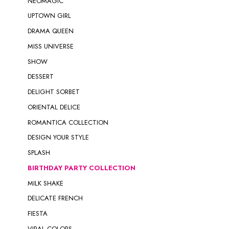
NEOMAGIC
UPTOWN GIRL
DRAMA QUEEN
MISS UNIVERSE
SHOW
DESSERT
DELIGHT SORBET
ORIENTAL DELICE
ROMANTICA COLLECTION
DESIGN YOUR STYLE
SPLASH
BIRTHDAY PARTY COLLECTION
MILK SHAKE
DELICATE FRENCH
FIESTA
VIRAL COLORS