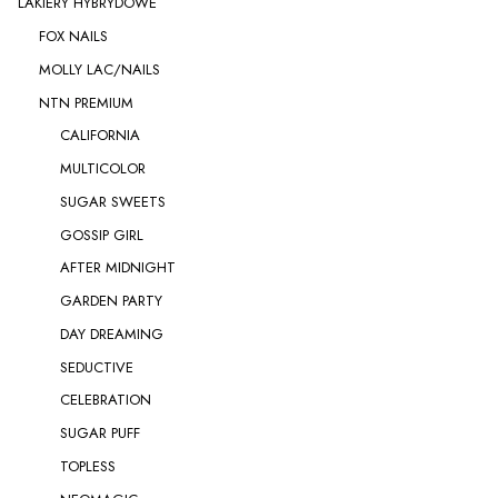
LAKIERY HYBRYDOWE
FOX NAILS
MOLLY LAC/NAILS
NTN PREMIUM
CALIFORNIA
MULTICOLOR
SUGAR SWEETS
GOSSIP GIRL
AFTER MIDNIGHT
GARDEN PARTY
DAY DREAMING
SEDUCTIVE
CELEBRATION
SUGAR PUFF
TOPLESS