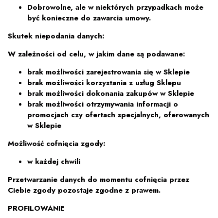
Dobrowolne, ale w niektórych przypadkach może
być konieczne do zawarcia umowy.
Skutek niepodania danych:
W zależności od celu, w jakim dane są podawane:
brak możliwości zarejestrowania się w Sklepie
brak możliwości korzystania z usług Sklepu
brak możliwości dokonania zakupów w Sklepie
brak możliwości otrzymywania informacji o
promocjach czy ofertach specjalnych, oferowanych
w Sklepie
Możliwość cofnięcia zgody:
w każdej chwili
Przetwarzanie danych do momentu cofnięcia przez
Ciebie zgody pozostaje zgodne z prawem.
PROFILOWANIE