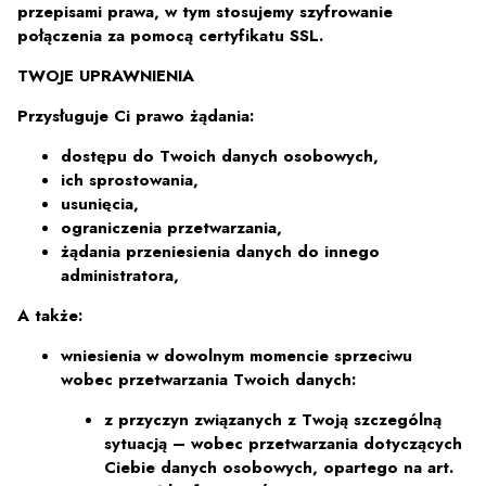
przepisami prawa, w tym stosujemy szyfrowanie
połączenia za pomocą certyfikatu SSL.
TWOJE UPRAWNIENIA
Przysługuje Ci prawo żądania:
dostępu do Twoich danych osobowych,
ich sprostowania,
usunięcia,
ograniczenia przetwarzania,
żądania przeniesienia danych do innego
administratora,
A także:
wniesienia w dowolnym momencie sprzeciwu
wobec przetwarzania Twoich danych:
z przyczyn związanych z Twoją szczególną
sytuacją – wobec przetwarzania dotyczących
Ciebie danych osobowych, opartego na art.