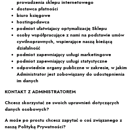
prowadzenia sklepu internetowego
dostawca płatności
biuro księgowe
hostingodawca
podmiot ułatwiajacy optymalizację Sklepu
osoby współpracujące z nami na podstawie umów
cywilnoprawnych, wspierające naszą bieżącą
działalność
podmiot zapewniający usługi marketingowe
podmiot zapewniający usługi statystyczne
odpowiednie organy publiczne w zakresie, w jakim
Administrator jest zobowiązany do udostępnienia
im danych
KONTAKT Z ADMINISTRATOREM
Chcesz skorzystać ze swoich uprawnień dotyczących
danych osobowych?
A może po prostu chcesz zapytać o coś związanego z
naszą Polityką Prywatności?