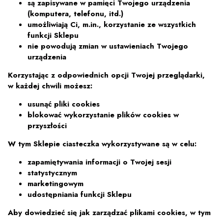
są zapisywane w pamięci Twojego urządzenia
(komputera, telefonu, itd.)
umożliwiają Ci, m.in., korzystanie ze wszystkich
funkcji Sklepu
nie powodują zmian w ustawieniach Twojego
urządzenia
Korzystając z odpowiednich opcji Twojej przeglądarki,
w każdej chwili możesz:
usunąć pliki cookies
blokować wykorzystanie plików cookies w
przyszłości
W tym Sklepie ciasteczka wykorzystywane są w celu:
zapamiętywania informacji o Twojej sesji
statystycznym
marketingowym
udostępniania funkcji Sklepu
Aby dowiedzieć się jak zarządzać plikami cookies, w tym