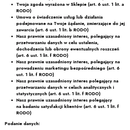
Twoja zgoda wyrażona w Sklepie (art. 6 ust. 1 lit. a
RODO)
Umowa o świadczenie usług lub działania
podejmowane na Twoje żądanie, zmierzające do jej
zawarcia (art. 6 ust. 1 lit. b RODO)
Nasz prawnie uzasadniony interes, polegający na
przetwarzaniu danych w celu ustalenia,
dochodzenia lub obrony ewentualnych roszczeń
(art. 6 ust. 1 lit. f RODO)
Nasz prawnie uzasadniony interes, polegający na
prowadzeniu marketingu bezpośredniego (art. 6
ust. 1 lit. f RODO)
Nasz prawnie uzasadniony interes polegający na
przetwarzaniu danych w celach analitycznych i
statystycznych (art. 6 ust. 1 lit. f RODO)
Nasz prawnie uzasadniony interes polegający
na badaniu satysfakcji klientów (art. 6 ust. 1 lit. f
RODO)
Podanie danych: