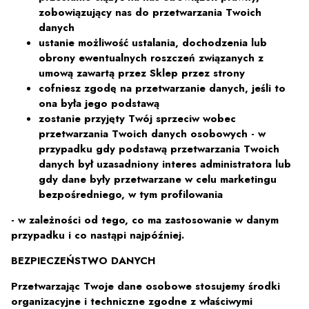
zobowiązujący nas do przetwarzania Twoich
danych
ustanie możliwość ustalania, dochodzenia lub
obrony ewentualnych roszczeń związanych z
umową zawartą przez Sklep przez strony
cofniesz zgodę na przetwarzanie danych, jeśli to
ona była jego podstawą
zostanie przyjęty Twój sprzeciw wobec
przetwarzania Twoich danych osobowych - w
przypadku gdy podstawą przetwarzania Twoich
danych był uzasadniony interes administratora lub
gdy dane były przetwarzane w celu marketingu
bezpośredniego, w tym profilowania
- w zależności od tego, co ma zastosowanie w danym
przypadku i co nastąpi najpóźniej.
BEZPIECZEŃSTWO DANYCH
Przetwarzając Twoje dane osobowe stosujemy środki
organizacyjne i techniczne zgodne z właściwymi