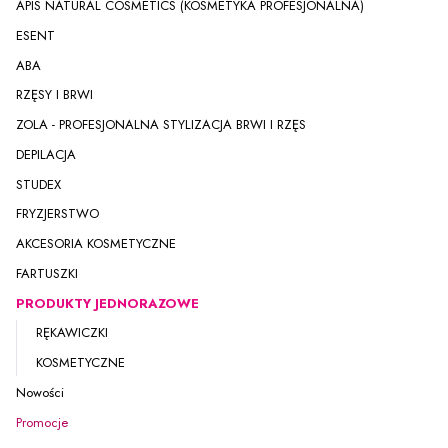
APIS NATURAL COSMETICS (KOSMETYKA PROFESJONALNA)
ESENT
ABA
RZĘSY I BRWI
ZOLA - PROFESJONALNA STYLIZACJA BRWI I RZĘS
DEPILACJA
STUDEX
FRYZJERSTWO
AKCESORIA KOSMETYCZNE
FARTUSZKI
PRODUKTY JEDNORAZOWE
RĘKAWICZKI
KOSMETYCZNE
Nowości
Promocje