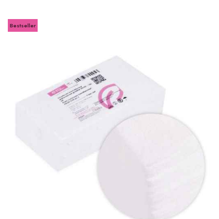
Bestseller