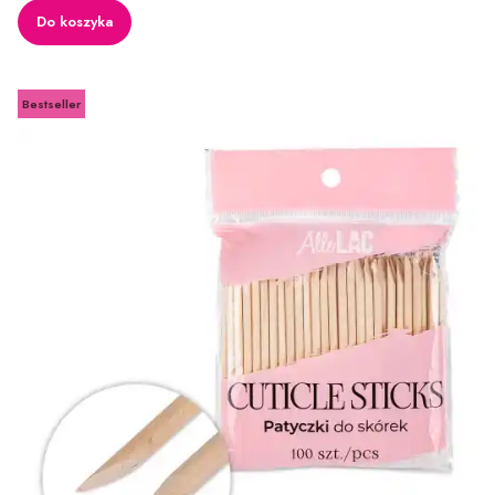
Do koszyka
Bestseller