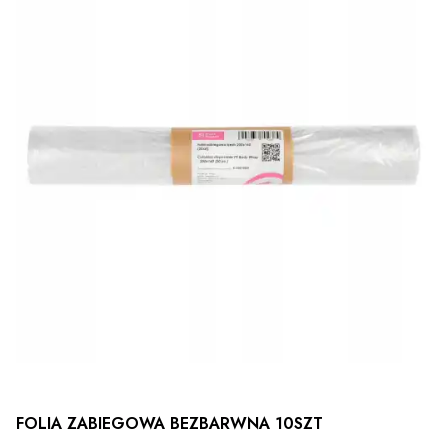
FOLIA ZABIEGOWA BEZBARWNA 10SZT