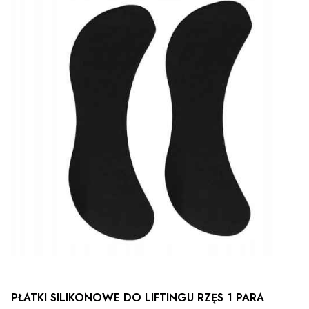
PŁATKI SILIKONOWE DO LIFTINGU RZĘS 1 PARA