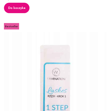
Do koszyka
Bestseller