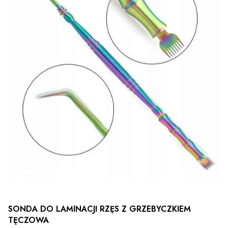
SONDA DO LAMINACJI RZĘS Z GRZEBYCZKIEM
TĘCZOWA