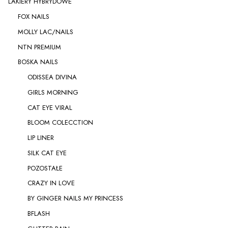
LAKIERY HYBRYDOWE
FOX NAILS
MOLLY LAC/NAILS
NTN PREMIUM
BOSKA NAILS
ODISSEA DIVINA
GIRLS MORNING
CAT EYE VIRAL
BLOOM COLECCTION
LIP LINER
SILK CAT EYE
POZOSTAŁE
CRAZY IN LOVE
BY GINGER NAILS MY PRINCESS
BFLASH