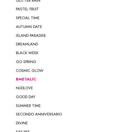
GLITTER RAIN
PASTEL FRUIT
SPECIAL TIME
AUTUMN DATE
ISLAND PARADISE
DREAMLAND
BLACK WEEK
GO SPRING
COSMIC GLOW
BMETALIC
NUDLOVE
GOOD DAY
SUMMER TIME
SECONDO ANNIVERSARIO
DIVINE
SAY YES