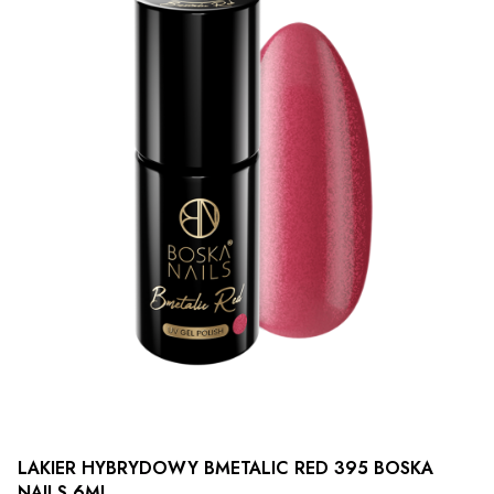
LAKIER HYBRYDOWY BMETALIC RED 395 BOSKA
NAILS 6ML