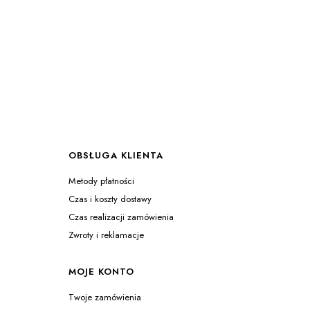
OBSŁUGA KLIENTA
Metody płatności
Czas i koszty dostawy
Czas realizacji zamówienia
Zwroty i reklamacje
MOJE KONTO
Twoje zamówienia