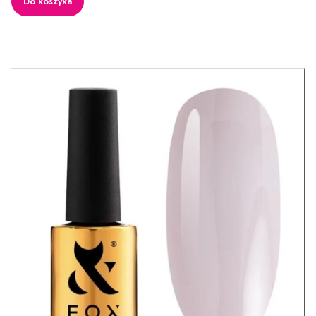
Do koszyka