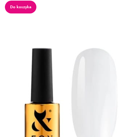
Do koszyka