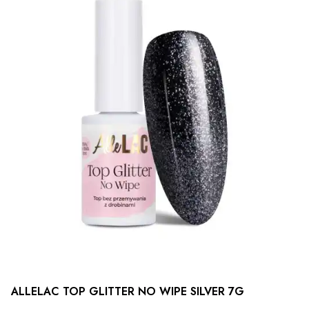
ALLELAC TOP GLITTER NO WIPE SILVER 7G