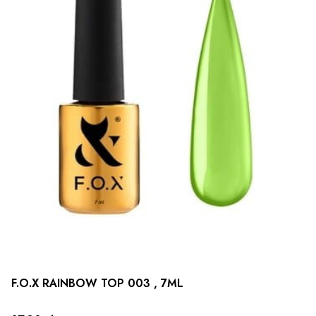
F.O.X RAINBOW TOP 003 , 7ML