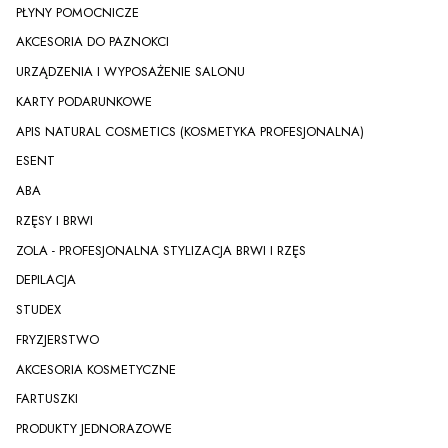
PŁYNY POMOCNICZE
AKCESORIA DO PAZNOKCI
URZĄDZENIA I WYPOSAŻENIE SALONU
KARTY PODARUNKOWE
APIS NATURAL COSMETICS (KOSMETYKA PROFESJONALNA)
ESENT
ABA
RZĘSY I BRWI
ZOLA - PROFESJONALNA STYLIZACJA BRWI I RZĘS
DEPILACJA
STUDEX
FRYZJERSTWO
AKCESORIA KOSMETYCZNE
FARTUSZKI
PRODUKTY JEDNORAZOWE