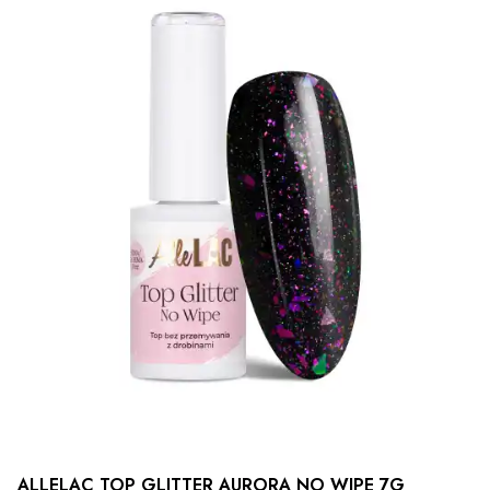
ALLELAC TOP GLITTER AURORA NO WIPE 7G