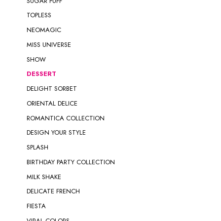
SUGAR PUFF
TOPLESS
NEOMAGIC
MISS UNIVERSE
SHOW
DESSERT
DELIGHT SORBET
ORIENTAL DELICE
ROMANTICA COLLECTION
DESIGN YOUR STYLE
SPLASH
BIRTHDAY PARTY COLLECTION
MILK SHAKE
DELICATE FRENCH
FIESTA
VIRAL COLORS