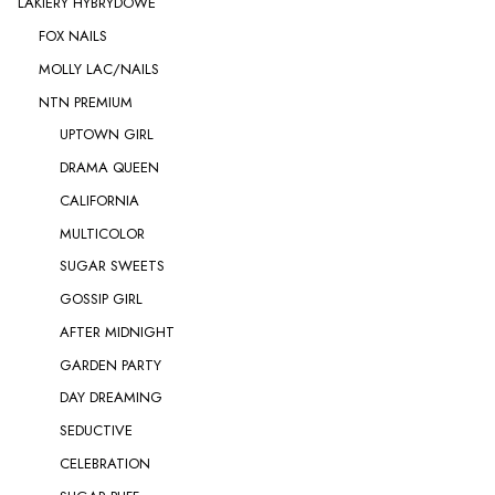
LAKIERY HYBRYDOWE
FOX NAILS
MOLLY LAC/NAILS
NTN PREMIUM
UPTOWN GIRL
DRAMA QUEEN
CALIFORNIA
MULTICOLOR
SUGAR SWEETS
GOSSIP GIRL
AFTER MIDNIGHT
GARDEN PARTY
DAY DREAMING
SEDUCTIVE
CELEBRATION