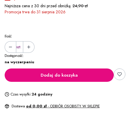
Najniższa cena z 30 dni przed obniżką:
24,90 zł
Promocja trwa do 31 sierpnia 2026
Ilość
szt.
Dostępność:
na wyczerpaniu
Dodaj do koszyka
Czas wysyłki:
24 godziny
Dostawa
od 0,00 zł
- ODBIÓR OSOBISTY W SKLEPIE